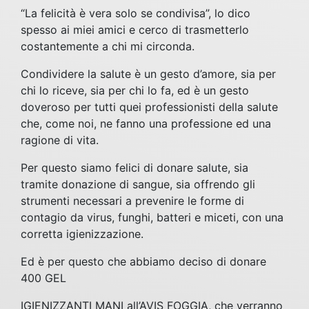
“La felicità è vera solo se condivisa”, lo dico
spesso ai miei amici e cerco di trasmetterlo
costantemente a chi mi circonda.
Condividere la salute è un gesto d’amore, sia per
chi lo riceve, sia per chi lo fa, ed è un gesto
doveroso per tutti quei professionisti della salute
che, come noi, ne fanno una professione ed una
ragione di vita.
Per questo siamo felici di donare salute, sia
tramite donazione di sangue, sia offrendo gli
strumenti necessari a prevenire le forme di
contagio da virus, funghi, batteri e miceti, con una
corretta igienizzazione.
Ed è per questo che abbiamo deciso di donare
400 GEL
IGIENIZZANTI MANI all’AVIS FOGGIA, che verranno