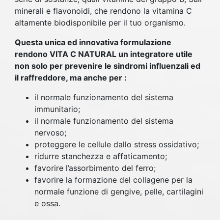
minerali e flavonoidi, che rendono la vitamina C
altamente biodisponibile per il tuo organismo.
Questa unica ed innovativa formulazione
rendono VITA C NATURAL un integratore utile
non solo per prevenire le sindromi influenzali ed
il raffreddore, ma anche per :
il normale funzionamento del sistema
immunitario;
il normale funzionamento del sistema
nervoso;
proteggere le cellule dallo stress ossidativo;
ridurre stanchezza e affaticamento;
favorire l’assorbimento del ferro;
favorire la formazione del collagene per la
normale funzione di gengive, pelle, cartilagini
e ossa.