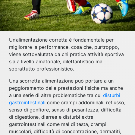
Un’alimentazione corretta è fondamentale per
migliorare la performance, cosa che, purtroppo,
viene sottovalutata da chi pratica attività sportiva
sia a livello amatoriale, dilettantistico ma
soprattutto professionistico.
Una scorretta alimentazione può portare a un
peggioramento delle prestazioni fisiche ma anche
a una serie di altre problematiche tra cui
disturbi
gastrointestinali
come crampi addominali, reflusso,
senso di gonfiore, senso di pesantezza, difficoltà
di digestione, diarrea e disturbi extra
gastrointestinali come mal di testa, crampi
muscolari, difficoltà di concentrazione, dermatiti,