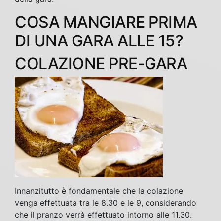
COSA MANGIARE PRIMA
DI UNA GARA ALLE 15?
COLAZIONE PRE-GARA
Innanzitutto è fondamentale che la colazione
venga effettuata tra le 8.30 e le 9, considerando
che il pranzo verrà effettuato intorno alle 11.30.