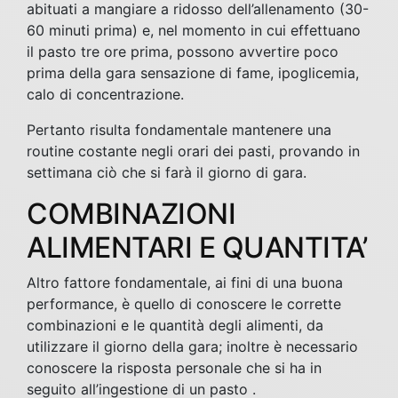
abituati a mangiare a ridosso dell’allenamento (30-
60 minuti prima) e, nel momento in cui effettuano
il pasto tre ore prima, possono avvertire poco
prima della gara sensazione di fame, ipoglicemia,
calo di concentrazione.
Pertanto risulta fondamentale mantenere una
routine costante negli orari dei pasti, provando in
settimana ciò che si farà il giorno di gara.
COMBINAZIONI
ALIMENTARI E QUANTITA’
Altro fattore fondamentale, ai fini di una buona
performance, è quello di conoscere le corrette
combinazioni e le quantità degli alimenti, da
utilizzare il giorno della gara; inoltre è necessario
conoscere la risposta personale che si ha in
seguito all’ingestione di un pasto .