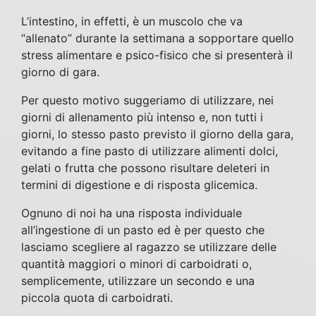
L’intestino, in effetti, è un muscolo che va
“allenato” durante la settimana a sopportare quello
stress alimentare e psico-fisico che si presenterà il
giorno di gara.
Per questo motivo suggeriamo di utilizzare, nei
giorni di allenamento più intenso e, non tutti i
giorni, lo stesso pasto previsto il giorno della gara,
evitando a fine pasto di utilizzare alimenti dolci,
gelati o frutta che possono risultare deleteri in
termini di digestione e di risposta glicemica.
Ognuno di noi ha una risposta individuale
all’ingestione di un pasto ed è per questo che
lasciamo scegliere al ragazzo se utilizzare delle
quantità maggiori o minori di carboidrati o,
semplicemente, utilizzare un secondo e una
piccola quota di carboidrati.