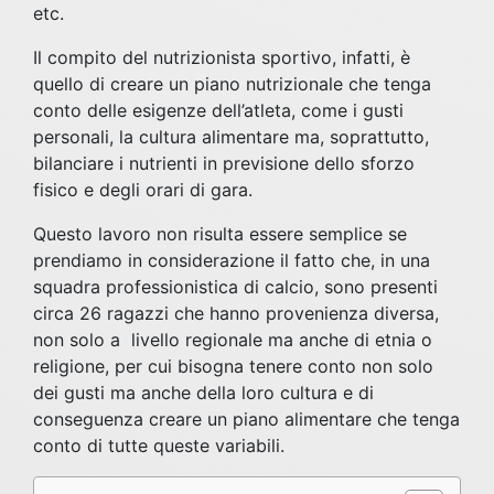
etc.
Il compito del nutrizionista sportivo, infatti, è
quello di creare un piano nutrizionale che tenga
conto delle esigenze dell’atleta, come i gusti
personali, la cultura alimentare ma, soprattutto,
bilanciare i nutrienti in previsione dello sforzo
fisico e degli orari di gara.
Questo lavoro non risulta essere semplice se
prendiamo in considerazione il fatto che, in una
squadra professionistica di calcio, sono presenti
circa 26 ragazzi che hanno provenienza diversa,
non solo a livello regionale ma anche di etnia o
religione, per cui bisogna tenere conto non solo
dei gusti ma anche della loro cultura e di
conseguenza creare un piano alimentare che tenga
conto di tutte queste variabili.