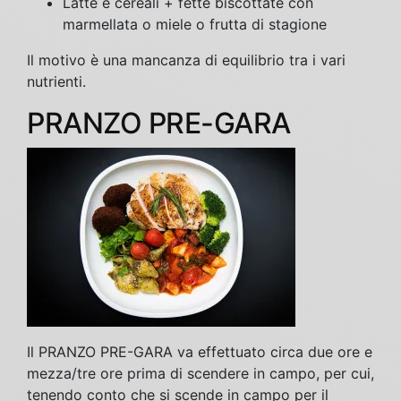
Latte e cereali + fette biscottate con
marmellata o miele o frutta di stagione
Il motivo è una mancanza di equilibrio tra i vari
nutrienti.
PRANZO PRE-GARA
Il PRANZO PRE-GARA va effettuato circa due ore e
mezza/tre ore prima di scendere in campo, per cui,
tenendo conto che si scende in campo per il