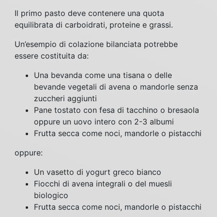
Il primo pasto deve contenere una quota
equilibrata di carboidrati, proteine e grassi.
Un’esempio di colazione bilanciata potrebbe
essere costituita da:
Una bevanda come una tisana o delle
bevande vegetali di avena o mandorle senza
zuccheri aggiunti
Pane tostato con fesa di tacchino o bresaola
oppure un uovo intero con 2-3 albumi
Frutta secca come noci, mandorle o pistacchi
oppure:
Un vasetto di yogurt greco bianco
Fiocchi di avena integrali o del muesli
biologico
Frutta secca come noci, mandorle o pistacchi