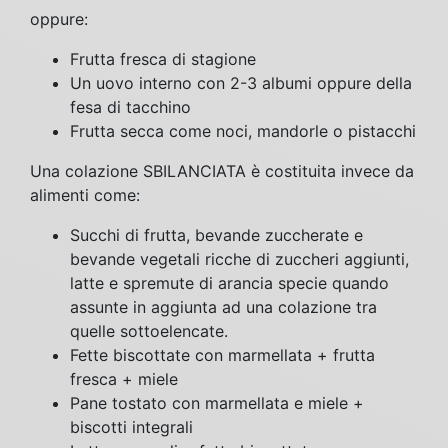
oppure:
Frutta fresca di stagione
Un uovo interno con 2-3 albumi oppure della
fesa di tacchino
Frutta secca come noci, mandorle o pistacchi
Una colazione SBILANCIATA è costituita invece da
alimenti come:
Succhi di frutta, bevande zuccherate e
bevande vegetali ricche di zuccheri aggiunti,
latte e spremute di arancia specie quando
assunte in aggiunta ad una colazione tra
quelle sottoelencate.
Fette biscottate con marmellata + frutta
fresca + miele
Pane tostato con marmellata e miele +
biscotti integrali