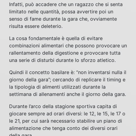
Infatti, può accadere che un ragazzo che si senta
limitato nelle quantità, possa avvertire poi un
senso di fame durante la gara che, ovviamente
risulta essere deleterio.
La cosa fondamentale è quella di evitare
combinazioni alimentari che possono provocare un
rallentamento della digestione e provocare tutta
una serie di disturbi durante lo sforzo atletico.
Quindi il concetto basilare è: “non inventarsi nulla il
giorno della gara”; cercando di replicare il timing e
la tipologia di alimenti utilizzati durante la
settimana di allenamenti anche il giorno della gara.
Durante l’arco della stagione sportiva capita di
giocare sempre ad orari diversi: le 12, le 15, le 17 o
le 21, per cui sarà necessario stabilire un piano di
alimentazione che tenga conto dei diversi orari
della gara.