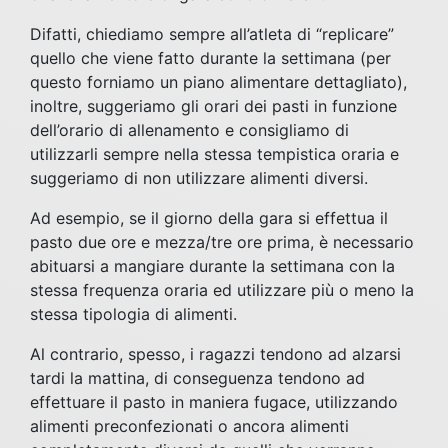
Difatti, chiediamo sempre all’atleta di “replicare”
quello che viene fatto durante la settimana (per
questo forniamo un piano alimentare dettagliato),
inoltre, suggeriamo gli orari dei pasti in funzione
dell’orario di allenamento e consigliamo di
utilizzarli sempre nella stessa tempistica oraria e
suggeriamo di non utilizzare alimenti diversi.
Ad esempio, se il giorno della gara si effettua il
pasto due ore e mezza/tre ore prima, è necessario
abituarsi a mangiare durante la settimana con la
stessa frequenza oraria ed utilizzare più o meno la
stessa tipologia di alimenti.
Al contrario, spesso, i ragazzi tendono ad alzarsi
tardi la mattina, di conseguenza tendono ad
effettuare il pasto in maniera fugace, utilizzando
alimenti preconfezionati o ancora alimenti