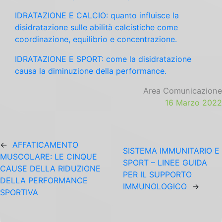
IDRATAZIONE E CALCIO: quanto influisce la
disidratazione sulle abilità calcistiche come
coordinazione, equilibrio e concentrazione.
IDRATAZIONE E SPORT: come la disidratazione
causa la diminuzione della performance.
Area Comunicazione
16 Marzo 2022
←
AFFATICAMENTO
SISTEMA IMMUNITARIO E
MUSCOLARE: LE CINQUE
SPORT – LINEE GUIDA
CAUSE DELLA RIDUZIONE
PER IL SUPPORTO
DELLA PERFORMANCE
IMMUNOLOGICO
→
SPORTIVA