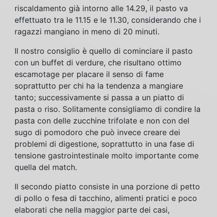
riscaldamento già intorno alle 14.29, il pasto va
effettuato tra le 11.15 e le 11.30, considerando che i
ragazzi mangiano in meno di 20 minuti.
Il nostro consiglio è quello di cominciare il pasto
con un buffet di verdure, che risultano ottimo
escamotage per placare il senso di fame
soprattutto per chi ha la tendenza a mangiare
tanto; successivamente si passa a un piatto di
pasta o riso. Solitamente consigliamo di condire la
pasta con delle zucchine trifolate e non con del
sugo di pomodoro che può invece creare dei
problemi di digestione, soprattutto in una fase di
tensione gastrointestinale molto importante come
quella del match.
Il secondo piatto consiste in una porzione di petto
di pollo o fesa di tacchino, alimenti pratici e poco
elaborati che nella maggior parte dei casi,