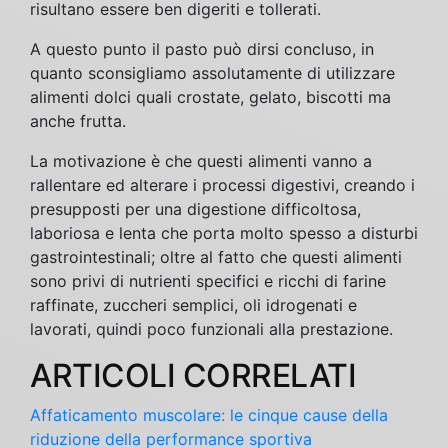
risultano essere ben digeriti e tollerati.
A questo punto il pasto può dirsi concluso, in
quanto sconsigliamo assolutamente di utilizzare
alimenti dolci quali crostate, gelato, biscotti ma
anche frutta.
La motivazione è che questi alimenti vanno a
rallentare ed alterare i processi digestivi, creando i
presupposti per una digestione difficoltosa,
laboriosa e lenta che porta molto spesso a disturbi
gastrointestinali; oltre al fatto che questi alimenti
sono privi di nutrienti specifici e ricchi di farine
raffinate, zuccheri semplici, oli idrogenati e
lavorati, quindi poco funzionali alla prestazione.
ARTICOLI CORRELATI
Affaticamento muscolare: le cinque cause della
riduzione della performance sportiva