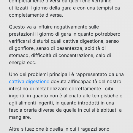
completamente diversi da quelli che verranno
utilizzati il giorno della gara e con una tempistica
completamente diversa.
Questo va a influire negativamente sulle
prestazioni il giorno di gara in quanto potrebbero
verificarsi disturbi quali cattiva digestione, senso
di gonfiore, senso di pesantezza, acidità di
stomaco, difficoltà di concentrazione, calo di
energia ecc.
Uno dei problemi principali è rappresentato da una
cattiva digestione
dovuta all’incapacità del nostro
intestino di metabolizzare correttamente i cibi
ingeriti, in quanto non è allenato alle tempistiche e
agli alimenti ingeriti, in quanto introdotti in una
fascia oraria diversa da quella in cui si è abituati a
mangiare.
Altra situazione è quella in cui i ragazzi sono