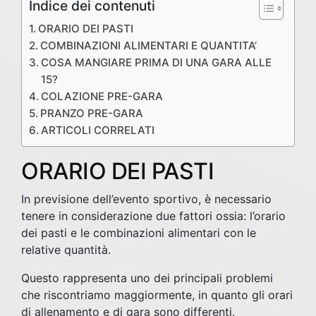
Indice dei contenuti
ORARIO DEI PASTI
COMBINAZIONI ALIMENTARI E QUANTITA’
COSA MANGIARE PRIMA DI UNA GARA ALLE
15?
COLAZIONE PRE-GARA
PRANZO PRE-GARA
ARTICOLI CORRELATI
ORARIO DEI PASTI
In previsione dell’evento sportivo, è necessario
tenere in considerazione due fattori ossia: l’orario
dei pasti e le combinazioni alimentari con le
relative quantità.
Questo rappresenta uno dei principali problemi
che riscontriamo maggiormente, in quanto gli orari
di allenamento e di gara sono differenti.