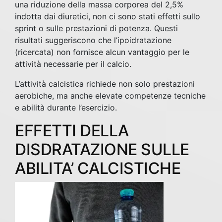
una riduzione della massa corporea del 2,5%
indotta dai diuretici, non ci sono stati effetti sullo
sprint o sulle prestazioni di potenza. Questi
risultati suggeriscono che l’ipoidratazione
(ricercata) non fornisce alcun vantaggio per le
attività necessarie per il calcio.
L’attività calcistica richiede non solo prestazioni
aerobiche, ma anche elevate competenze tecniche
e abilità durante l’esercizio.
EFFETTI DELLA
DISDRATAZIONE SULLE
ABILITA’ CALCISTICHE