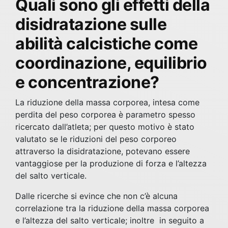
Quali sono gli effetti della
disidratazione sulle
abilità calcistiche come
coordinazione, equilibrio
e concentrazione?
La riduzione della massa corporea, intesa come
perdita del peso corporea è parametro spesso
ricercato dall’atleta; per questo motivo è stato
valutato se le riduzioni del peso corporeo
attraverso la disidratazione, potevano essere
vantaggiose per la produzione di forza e l’altezza
del salto verticale.
Dalle ricerche si evince che non c’è alcuna
correlazione tra la riduzione della massa corporea
e l’altezza del salto verticale; inoltre in seguito a