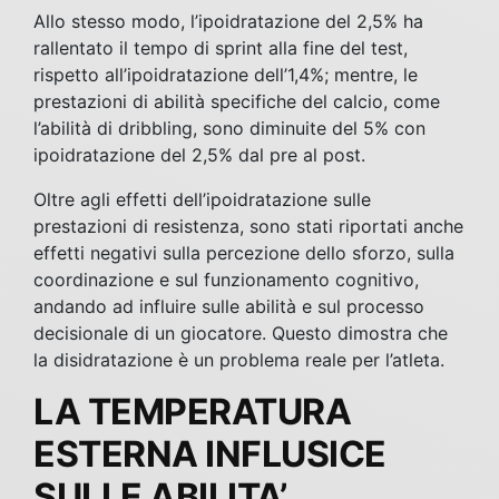
Allo stesso modo, l’ipoidratazione del 2,5% ha
rallentato il tempo di sprint alla fine del test,
rispetto all’ipoidratazione dell’1,4%; mentre, le
prestazioni di abilità specifiche del calcio, come
l’abilità di dribbling, sono diminuite del 5% con
ipoidratazione del 2,5% dal pre al post.
Oltre agli effetti dell’ipoidratazione sulle
prestazioni di resistenza, sono stati riportati anche
effetti negativi sulla percezione dello sforzo, sulla
coordinazione e sul funzionamento cognitivo,
andando ad influire sulle abilità e sul processo
decisionale di un giocatore. Questo dimostra che
la disidratazione è un problema reale per l’atleta.
LA TEMPERATURA
ESTERNA INFLUSICE
SULLE ABILITA’