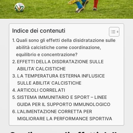
Indice dei contenuti
Quali sono gli effetti della disidratazione sulle
abilità calcistiche come coordinazione,
equilibrio e concentrazione?
EFFETTI DELLA DISDRATAZIONE SULLE
ABILITA’ CALCISTICHE
LA TEMPERATURA ESTERNA INFLUSICE
SULLE ABILITA’ CALCISTICHE
ARTICOLI CORRELATI
SISTEMA IMMUNITARIO E SPORT – LINEE
GUIDA PER IL SUPPORTO IMMUNOLOGICO
L’ALIMENTAZIONE CORRETTA PER
MIGLIORARE LA PERFORMANCE SPORTIVA