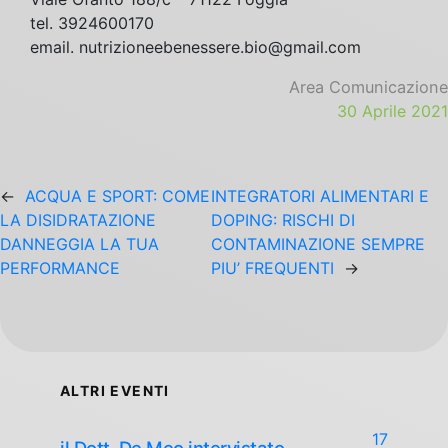
tel. 3924600170
email.
nutrizioneebenessere.bio@gmail.com
Area Comunicazione
30 Aprile 2021
←
ACQUA E SPORT: COME
INTEGRATORI ALIMENTARI E
LA DISIDRATAZIONE
DOPING: RISCHI DI
DANNEGGIA LA TUA
CONTAMINAZIONE SEMPRE
PERFORMANCE
PIU’ FREQUENTI
→
ALTRI EVENTI
17