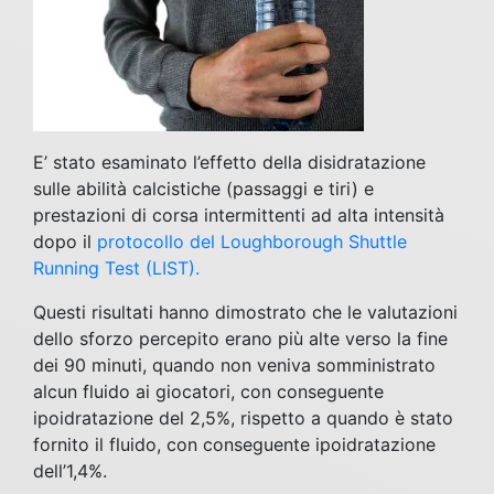
E’ stato esaminato l’effetto della disidratazione
sulle abilità calcistiche (passaggi e tiri) e
prestazioni di corsa intermittenti ad alta intensità
dopo il
protocollo del Loughborough Shuttle
Running Test (LIST).
Questi risultati hanno dimostrato che le valutazioni
dello sforzo percepito erano più alte verso la fine
dei 90 minuti, quando non veniva somministrato
alcun fluido ai giocatori, con conseguente
ipoidratazione del 2,5%, rispetto a quando è stato
fornito il fluido, con conseguente ipoidratazione
dell’1,4%.