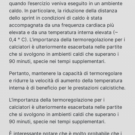
quando l’esercizio veniva eseguito in un ambiente
caldo. In particolare, la riduzione della distanza
dello sprint in condizioni di caldo è stata
accompagnata da una frequenza cardiaca più
elevata e da una temperatura interna elevata (~
0,4 ° C). L’importanza della termoregolazione per i
calciatori è ulteriormente esacerbata nelle partite
che si svolgono in ambienti caldi che superano i
90 minuti, specie nei tempi supplementari.
Pertanto, mantenere la capacità di termoregolare
e ridurre la velocità di aumento della temperatura
interna è di beneficio per le prestazioni calcistiche.
L’importanza della termoregolazione per i
calciatori è ulteriormente esacerbata nelle partite
che si svolgono in ambienti caldi che superano i
90 minuti, specie nei tempi supplementari.
È interessante notare che è molto probabile che i