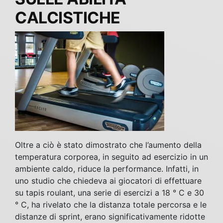
CALCISTICHE
Oltre a ciò è stato dimostrato che l’aumento della
temperatura corporea, in seguito ad esercizio in un
ambiente caldo, riduce la performance. Infatti, in
uno studio che chiedeva ai giocatori di effettuare
su tapis roulant, una serie di esercizi a 18 ° C e 30
° C, ha rivelato che la distanza totale percorsa e le
distanze di sprint, erano significativamente ridotte